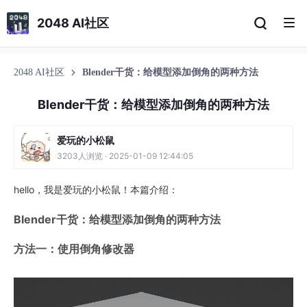
2048 AI社区
2048 AI社区
Blender干货：给模型添加倒角的两种方法
Blender干货：给模型添加倒角的两种方法
爱玩的小松鼠
3203人浏览 · 2025-01-09 12:44:05
hello，我是爱玩的小松鼠！本篇介绍：
Blender干货：给模型添加倒角的两种方法
方法一：使用倒角修改器