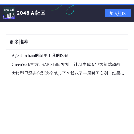
2048 AI社区
加入社区
更多推荐
·
Agent与chain的调用工具的区别
·
GreenSock官方GSAP Skills 实测 – 让AI生成专业级前端动画
·
大模型已经进化到这个地步了？我花了一周时间实测，结果让我震惊
方法二：使用节点进行倒角