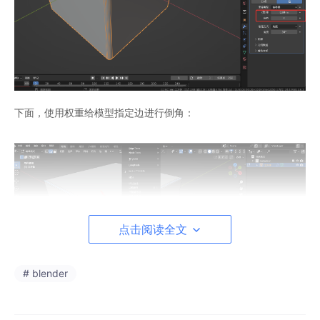
下面，使用权重给模型指定边进行倒角：
点击阅读全文
# blender