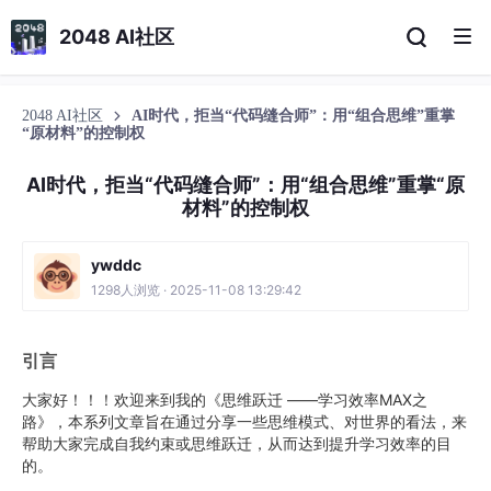
2048 AI社区
2048 AI社区
AI时代，拒当“代码缝合师”：用“组合思维”重掌
“原材料”的控制权
AI时代，拒当“代码缝合师”：用“组合思维”重掌“原
材料”的控制权
ywddc
1298人浏览 · 2025-11-08 13:29:42
引言
大家好！！！欢迎来到我的《思维跃迁 ——学习效率MAX之
路》，本系列文章旨在通过分享一些思维模式、对世界的看法，来
帮助大家完成自我约束或思维跃迁，从而达到提升学习效率的目
的。