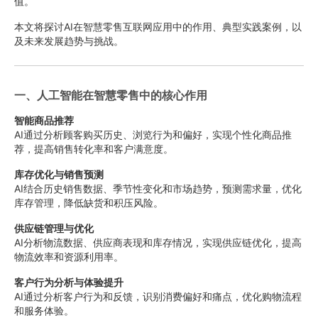
值。
本文将探讨AI在智慧零售互联网应用中的作用、典型实践案例，以
及未来发展趋势与挑战。
一、人工智能在智慧零售中的核心作用
智能商品推荐
AI通过分析顾客购买历史、浏览行为和偏好，实现个性化商品推
荐，提高销售转化率和客户满意度。
库存优化与销售预测
AI结合历史销售数据、季节性变化和市场趋势，预测需求量，优化
库存管理，降低缺货和积压风险。
供应链管理与优化
AI分析物流数据、供应商表现和库存情况，实现供应链优化，提高
物流效率和资源利用率。
客户行为分析与体验提升
AI通过分析客户行为和反馈，识别消费偏好和痛点，优化购物流程
和服务体验。