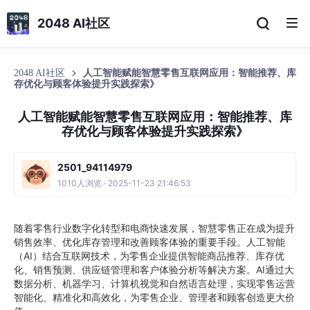
2048 AI社区
2048 AI社区
人工智能赋能智慧零售互联网应用：智能推荐、库
存优化与顾客体验提升实践探索》
人工智能赋能智慧零售互联网应用：智能推荐、库
存优化与顾客体验提升实践探索》
2501_94114979
1010人浏览 · 2025-11-23 21:46:53
随着零售行业数字化转型和电商快速发展，智慧零售正在成为提升
销售效率、优化库存管理和改善顾客体验的重要手段。人工智能
（AI）结合互联网技术，为零售企业提供智能商品推荐、库存优
化、销售预测、供应链管理和客户体验分析等解决方案。AI通过大
数据分析、机器学习、计算机视觉和自然语言处理，实现零售运营
智能化、精准化和高效化，为零售企业、管理者和顾客创造更大价