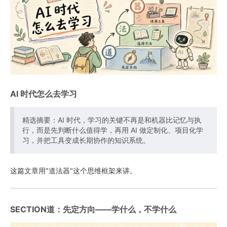
AI 时代怎么去学习
精选摘要：AI 时代，学习的关键不再是和机器比记忆与执
行，而是先判断什么值得学，再用 AI 做定制化、项目化学
习，并把工具变成长期协作的知识系统。
这篇文章用"道法器"这个思维框架来讲。
SECTION道：先定方向——学什么，不学什么