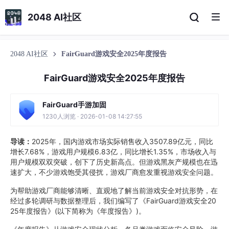
2048 AI社区
2048 AI社区
FairGuard游戏安全2025年度报告
FairGuard游戏安全2025年度报告
FairGuard手游加固
1230人浏览 · 2026-01-08 14:27:55
导读：
2025年，国内游戏市场实际销售收入3507.89亿元，同比
增长7.68%，游戏用户规模6.83亿，同比增长1.35%，市场收入与
用户规模双双突破，创下了历史新高点。但游戏黑灰产规模也在迅
速扩大，不少游戏饱受其侵扰，游戏厂商愈发重视游戏安全问题。
为帮助游戏厂商能够清晰、直观地了解当前游戏安全对抗形势，在
经过多轮调研与数据整理后，我们编写了《FairGuard游戏安全20
25年度报告》(以下简称为《年度报告》)。