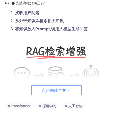
RAG的完整流程分为三步:
接收用户问题
从外部知识库检索相关知识
将知识放入Prompt,调用大模型生成回答
点击阅读全文
# transformer
# 深度学习
# 人工智能