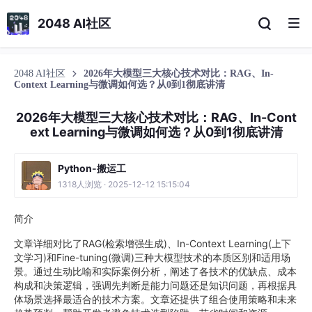
2048 AI社区
2048 AI社区
2026年大模型三大核心技术对比：RAG、In-
Context Learning与微调如何选？从0到1彻底讲清
2026年大模型三大核心技术对比：RAG、In-Cont
ext Learning与微调如何选？从0到1彻底讲清
Python-搬运工
1318人浏览 · 2025-12-12 15:15:04
简介
文章详细对比了RAG(检索增强生成)、In-Context Learning(上下
文学习)和Fine-tuning(微调)三种大模型技术的本质区别和适用场
景。通过生动比喻和实际案例分析，阐述了各技术的优缺点、成本
构成和决策逻辑，强调先判断是能力问题还是知识问题，再根据具
体场景选择最适合的技术方案。文章还提供了组合使用策略和未来