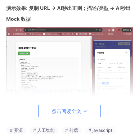
演示效果: 复制 URL → AI秒出正则；描述/类型 → AI秒出
Mock 数据
点击阅读全文
# 开源
# 人工智能
# 前端
# javascript