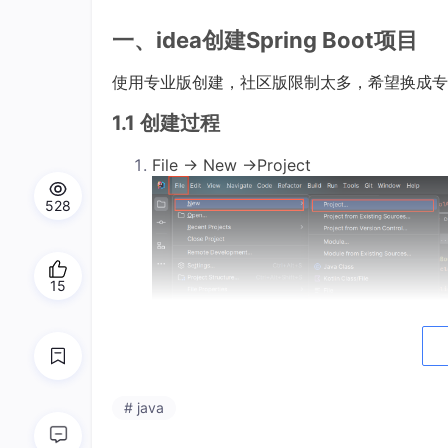
一、idea创建Spring Boot项目
使用专业版创建，社区版限制太多，希望换成专
1.1 创建过程
File -> New ->Project
528
15
# java