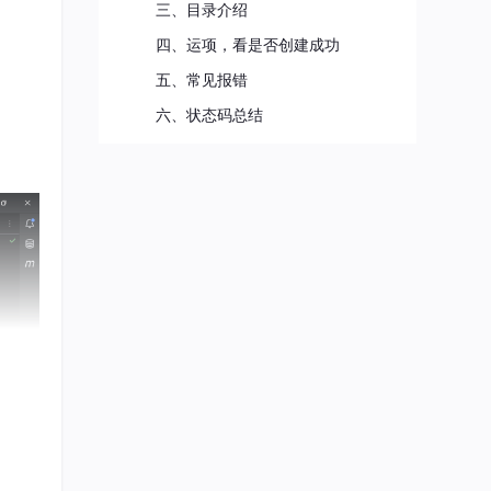
三、目录介绍
四、运项，看是否创建成功
五、常见报错
六、状态码总结