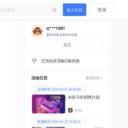
登录
加入社区
q***1361
@2509_94012336
关注
已为社区贡献3条内容
活动日历
查看更多
活动时间 2024-10-31 00:00:00
AI实习生招聘计划
已结束
Metz
直播时间 2024-10-25 13:30:51