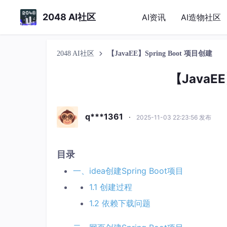
2048 AI社区
AI资讯
AI造物社区
2048 AI社区
【JavaEE】Spring Boot 项目创建
【JavaEE
q***1361
·
2025-11-03 22:23:56 发布
目录
一、idea创建Spring Boot项目
1.1 创建过程
1.2 依赖下载问题