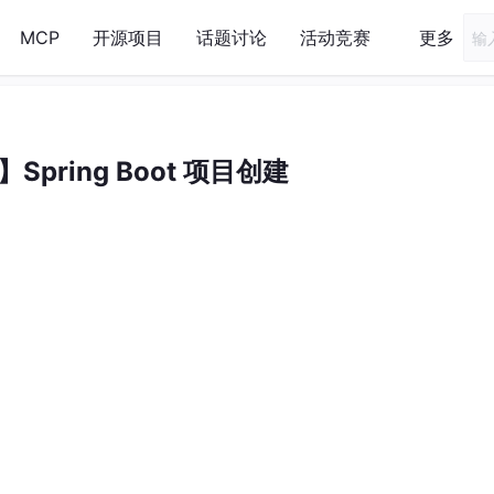
MCP
开源项目
话题讨论
活动竞赛
更多
】Spring Boot 项目创建