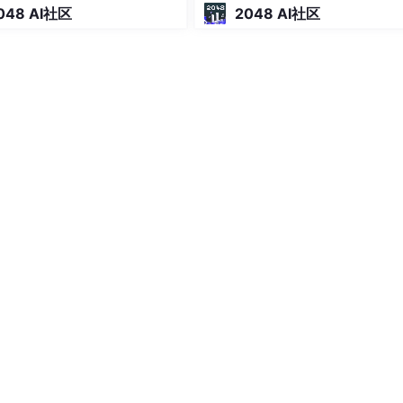
048 AI社区
2048 AI社区