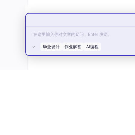
Spring Boot 选择自己要的版本推荐3.3.
毕业设计
作业解答
AI编程
所有评论(0)