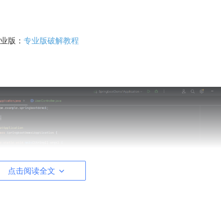
业版：
专业版破解教程
点击阅读全文