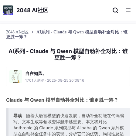
2048 AI社区
2048 AI社区
AI系列 - Claude 与 Qwen 模型自动补全对比：谁
更胜一筹？
AI系列 - Claude 与 Qwen 模型自动补全对比：谁
更胜一筹？
自在如风。
1701人浏览 · 2025-08-25 20:38:16
Claude 与 Qwen 模型自动补全对比：谁更胜一筹？
导读
：随着大语言模型的快速发展，自动补全功能在代码编
写、文本生成等领域变得越来越重要。本文将对比
Anthropic 的 Claude 系列模型与 Alibaba 的 Qwen 系列模
型在自动补全任务中的表现，分析它们的优势、局限性及适