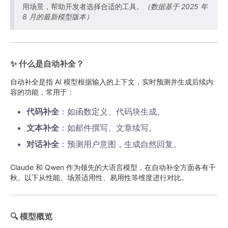
用场景，帮助开发者选择合适的工具。
（数据基于 2025 年
8 月的最新模型版本）
✨ 什么是自动补全？
自动补全是指 AI 模型根据输入的上下文，实时预测并生成后续内
容的功能，常用于：
代码补全
：如函数定义、代码块生成。
文本补全
：如邮件撰写、文章续写。
对话补全
：预测用户意图，生成自然回复。
Claude 和 Qwen 作为领先的大语言模型，在自动补全方面各有千
秋。以下从性能、场景适用性、易用性等维度进行对比。
🔍 模型概览