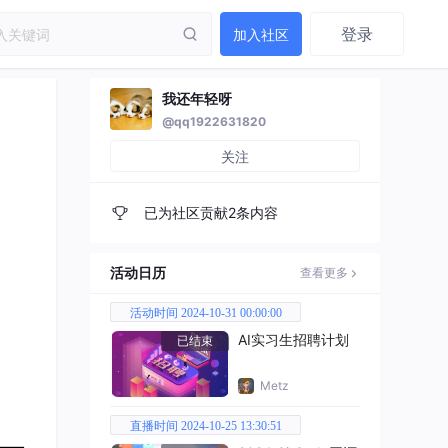
登录
加入社区
我还年轻呀
@qq1922631820
关注
已为社区贡献2条内容
活动日历
查看更多
活动时间 2024-10-31 00:00:00
AI实习生招聘计划
已结束
Metz
直播时间 2024-10-25 13:30:51