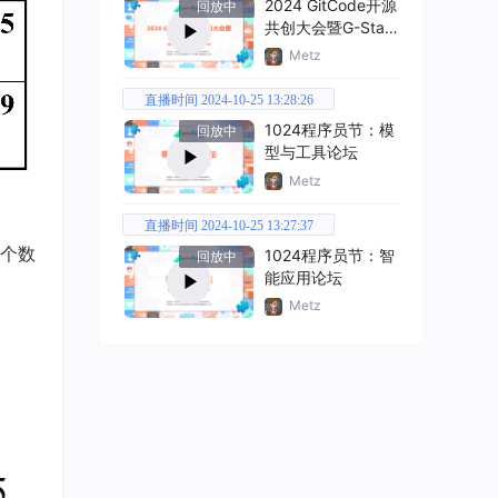
2024 GitCode开源
回放中
共创大会暨G-Star
嘉年华
Metz
直播时间 2024-10-25 13:28:26
1024程序员节：模
回放中
型与工具论坛
Metz
直播时间 2024-10-25 13:27:37
三个数
1024程序员节：智
回放中
能应用论坛
Metz