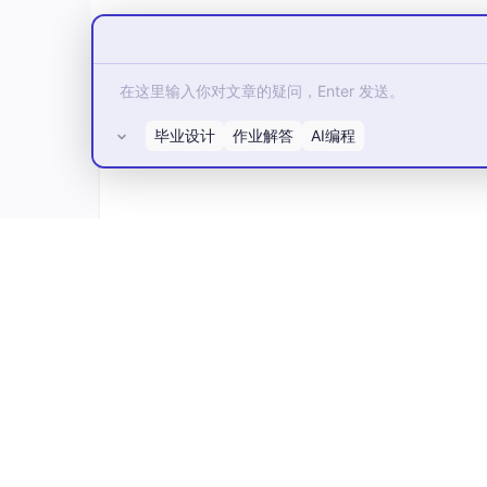
毕业设计
作业解答
AI编程
所有评论(0)