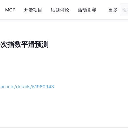
MCP
开源项目
话题讨论
活动竞赛
更多
一次指数平滑预测
/article/details/51980943
：