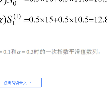
点击阅读全文