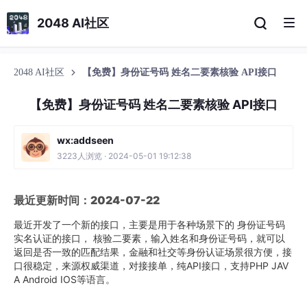
2048 AI社区
2048 AI社区
【免费】身份证号码 姓名二要素核验 API接口
【免费】身份证号码 姓名二要素核验 API接口
wx:addseen
3223人浏览 · 2024-05-01 19:12:38
最近更新时间：2024-07-22
最近开发了一个新的接口，主要是用于各种场景下的 身份证号码
实名认证的接口， 核验二要素，输入姓名和身份证号码，就可以
返回是否一致的匹配结果，金融和社交等身份认证场景很方便，接
口很稳定，来源权威渠道，对接接单，纯API接口，支持PHP JAV
A Android IOS等语言。