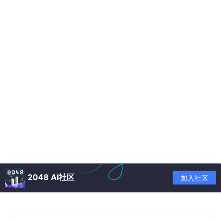
2048 AI社区
加入社区