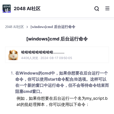
2048 AI社区
2048 AI社区
[windows]cmd 后台运行命令
[windows]cmd 后台运行命令
哈哈哈哈哈哈哈哈哈...........
4406人浏览 · 2024-08-17 09:50:05
在Windows的cmd中，如果你想要在后台运行一个
命令，你可以使用start命令配合/B选项。这样可以
在一个新的窗口中运行命令，但不会等待命令结束而
阻塞cmd窗口。
例如，如果你想要在后台运行一个名为my_script.b
at的批处理脚本，你可以使用以下命令：