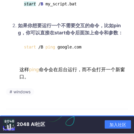
start
 /
B
如果你想要运行一个不需要交互的命令，比如pin
g，你可以直接在start命令后面加上命令和参数：
start
 /B 
ping
这样
ping
命令会在后台运行，而不会打开一个新窗
口。
# windows
2048 AI社区
加入社区