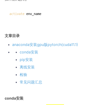
activate
文章目录
anaconda安装gpu版pytorch(cuda11.1)
conda安装
pip安装
离线安装
检验
常见问题汇总
conda安装