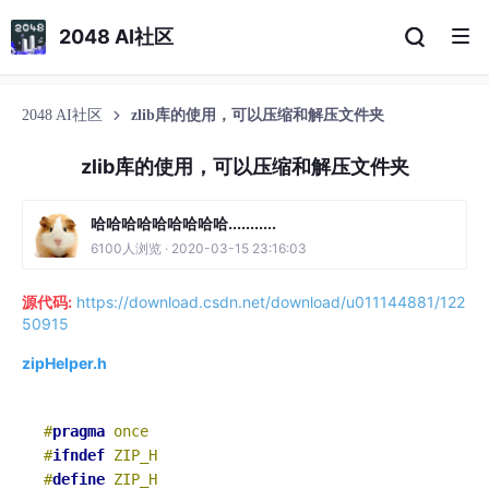
2048 AI社区
2048 AI社区
zlib库的使用，可以压缩和解压文件夹
zlib库的使用，可以压缩和解压文件夹
哈哈哈哈哈哈哈哈哈...........
6100人浏览 · 2020-03-15 23:16:03
源代码:
https://download.csdn.net/download/u011144881/122
50915
zipHelper.h
#
pragma
 once
#
ifndef
 ZIP_H
#
define
 ZIP_H