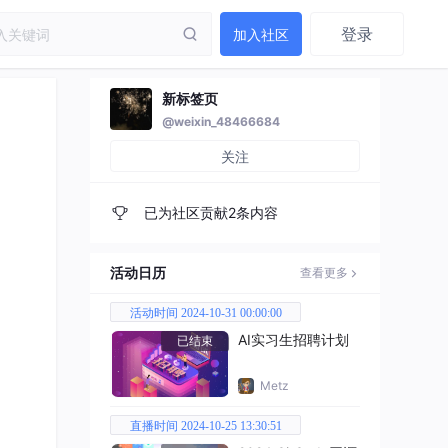
登录
加入社区
新标签页
@weixin_48466684
关注
已为社区贡献2条内容
活动日历
查看更多
活动时间 2024-10-31 00:00:00
AI实习生招聘计划
已结束
Metz
直播时间 2024-10-25 13:30:51