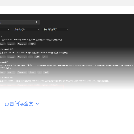
点击阅读全文