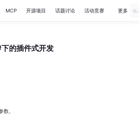
MCP
开源项目
话题讨论
活动竞赛
更多
#下的插件式开发
及参数。