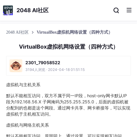
2048 AI社区
2048 AI社区
VirtualBox虚拟机网络设置（四种方式）
VirtualBox虚拟机网络设置（四种方式）
2301_79058522
3194人浏览 · 2024-04-18 01:51:15
虚拟机与主机关系
默认不能相互访问，双方不属于同一IP段，host-only网卡默认IP
段为192.168.56.X 子网掩码为255.255.255.0，后面的虚拟机被
分配到的也都是这个网段。通过网卡共享、网卡桥接等，可以实现
虚拟机于主机相互访问。
虚拟机与网络主机关系
默认不能相互访问，原因同上，通过设置，可以实现相互访问。