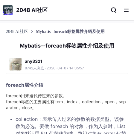
2048 AI社区
2048 AI社区
Mybatis--foreach标签属性介绍及使用
Mybatis--foreach标签属性介绍及使用
any3321
8742人浏览 · 2020-04-07 14:35:57
foreach属性介绍
foreach用来迭代传过来的参数。
foreach标签的主要属性有item，index，collection，open，sep
arator，close。
collection：表示传入过来的参数的数据类型。该参
数为必选。要做 foreach 的对象，作为入参时，List
对象默认用 list 代替作为键，数组对象有 array 代替