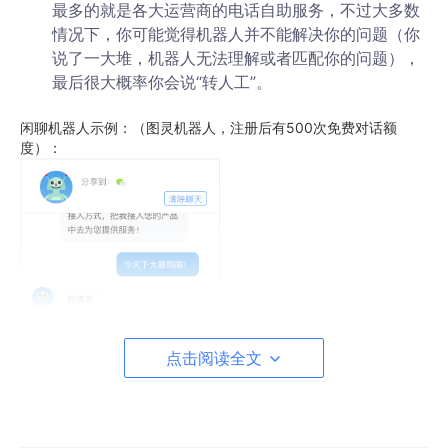
最多的就是各大运营商的电话自助服务，不过大多数
情况下，你可能觉得机器人并不能解决你的问题（你
说了一大堆，机器人无法理解或者匹配你的问题），
最后很大概率你会说“转人工”。
闲聊机器人示例：（图灵机器人，注册后有500次免费对话额
度）：
点击阅读全文