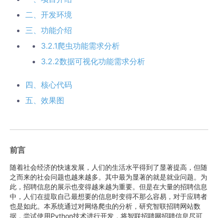
二、开发环境
三、功能介绍
3.2.1爬虫功能需求分析
3.2.2数据可视化功能需求分析
四、核心代码
五、效果图
前言
随着社会经济的快速发展，人们的生活水平得到了显著提高，但随
之而来的社会问题也越来越多。其中最为显著的就是就业问题。为
此，招聘信息的展示也变得越来越为重要。但是在大量的招聘信息
中，人们在提取自己最想要的信息时变得不那么容易，对于应聘者
也是如此。本系统通过对网络爬虫的分析，研究智联招聘网站数
据，尝试使用Python技术进行开发，将智联招聘网招聘信息尽可