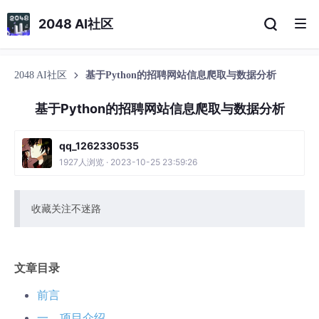
2048 AI社区
2048 AI社区
基于Python的招聘网站信息爬取与数据分析
基于Python的招聘网站信息爬取与数据分析
qq_1262330535
1927人浏览 · 2023-10-25 23:59:26
收藏关注不迷路
文章目录
前言
一、项目介绍