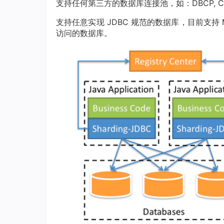
支持任何第三方的数据库连接池，如：DBCP, C3P0, 
支持任意实现 JDBC 规范的数据库，目前支持 MySQ
访问的数据库。