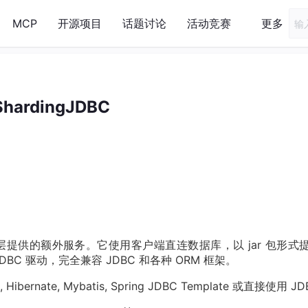
MCP
开源项目
话题讨论
活动竞赛
更多
ShardingJDBC
DBC 层提供的额外服务。它使用客户端直连数据库，以 jar 包形式
C 驱动，完全兼容 JDBC 和各种 ORM 框架。
rnate, Mybatis, Spring JDBC Template 或直接使用 J