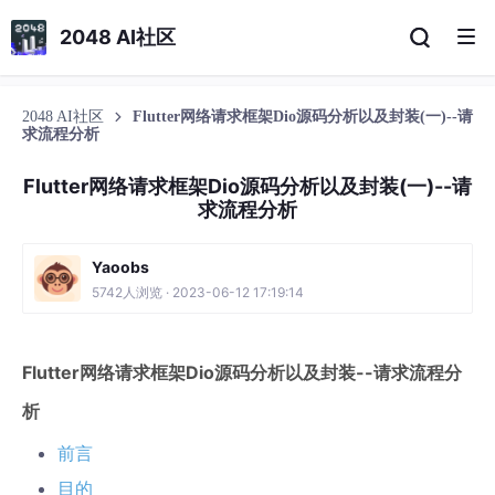
2048 AI社区
2048 AI社区
Flutter网络请求框架Dio源码分析以及封装(一)--请
求流程分析
Flutter网络请求框架Dio源码分析以及封装(一)--请
求流程分析
Yaoobs
5742人浏览 · 2023-06-12 17:19:14
Flutter网络请求框架Dio源码分析以及封装--请求流程分
析
前言
目的