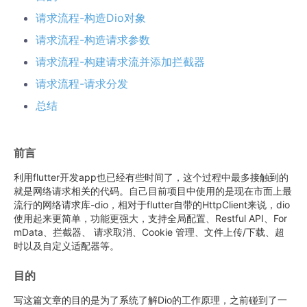
请求流程-构造Dio对象
请求流程-构造请求参数
请求流程-构建请求流并添加拦截器
请求流程-请求分发
总结
前言
利用flutter开发app也已经有些时间了，这个过程中最多接触到的
就是网络请求相关的代码。自己目前项目中使用的是现在市面上最
流行的网络请求库-dio，相对于flutter自带的HttpClient来说，dio
使用起来更简单，功能更强大，支持全局配置、Restful API、For
mData、拦截器、 请求取消、Cookie 管理、文件上传/下载、超
时以及自定义适配器等。
目的
写这篇文章的目的是为了系统了解Dio的工作原理，之前碰到了一