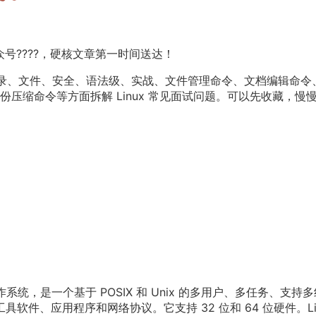
众号????，硬核文章第一时间送达！
盘、目录、文件、安全、语法级、实战、文件管理命令、文档编辑命令
压缩命令等方面拆解 Linux 常见面试问题。可以先收藏，慢
操作系统，是一个基于 POSIX 和 Unix 的多用户、多任务、支持
工具软件、应用程序和网络协议。它支持 32 位和 64 位硬件。Li