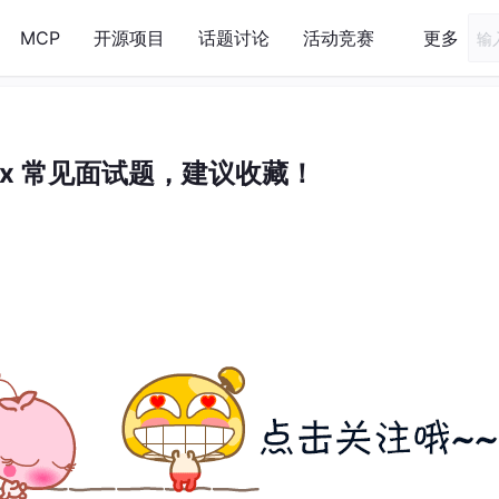
MCP
开源项目
话题讨论
活动竞赛
更多
！
inux 常见面试题，建议收藏！