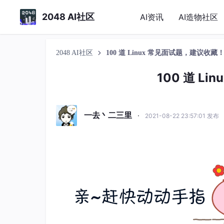
2048 AI社区
AI资讯
AI造物社区
2048 AI社区
100 道 Linux 常见面试题，建议收藏
100 道 L
一去丶二三里
·
2021-08-22 23:57:01 发布