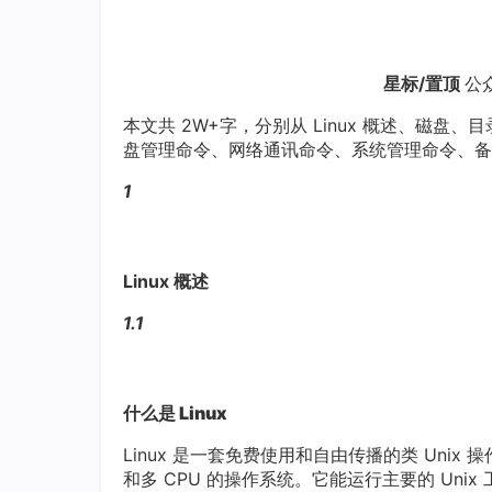
星标/置顶
公
本文共 2W+字，分别从 Linux 概述、磁
盘管理命令、网络通讯命令、系统管理命令、备份
1
Linux 概述
1.1
什么是 Linux
Linux 是一套免费使用和自由传播的类 Unix 
和多 CPU 的操作系统。它能运行主要的 Unix 