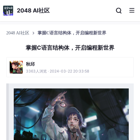
2048 AI社区
2048 AI社区
掌握C语言结构体，开启编程新世界
掌握C语言结构体，开启编程新世界
秋邱
3363人浏览 · 2024-03-22 20:33:58