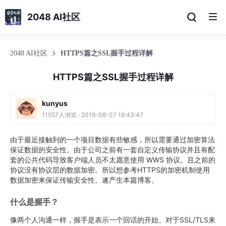
2048 AI社区
2048 AI社区
HTTPS篇之SSL握手过程详解
HTTPS篇之SSL握手过程详解
kunyus
11557人浏览 · 2019-08-07 18:43:47
由于最近接触到的一个项目数据有些敏感，所以需要通过加密算法
保证数据的安全性。由于公司之前有一套自定义传输协议并且有配
套的公共代码导致客户端人员不太愿意使用 WWS 协议。且之前的
协议没有协议层的数据加密。所以想参考HTTPS的加密机制使用
数据加密来保证传输安全性。遂产生本篇博客。
什么是握手？
像两个人沟通一样，握手是表示一个回话的开始。对于SSL/TLS来