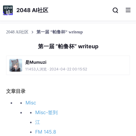
2048 AI社区
2048 AI社区
第一届 “帕鲁杯“ writeup
第一届 “帕鲁杯“ writeup
是Mumuzi
11453人浏览 · 2024-04-22 00:15:52
文章目录
Misc
Misc-签到
江
FM 145.8