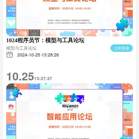
1024程序员节：模型与工具论坛
模型与工具论坛
立即查看
2024-10-25 13:28:26
10.25
13:27:37