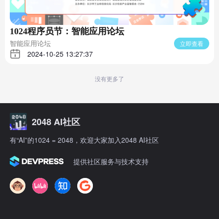
1024程序员节：智能应用论坛
智能应用论坛
立即查看
2024-10-25 13:27:37
没有更多了
2048 AI社区
有“AI”的1024 = 2048，欢迎大家加入2048 AI社区
提供社区服务与技术支持