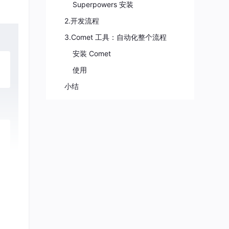
Superpowers 安装
2.开发流程
3.Comet 工具：自动化整个流程
安装 Comet
使用
小结