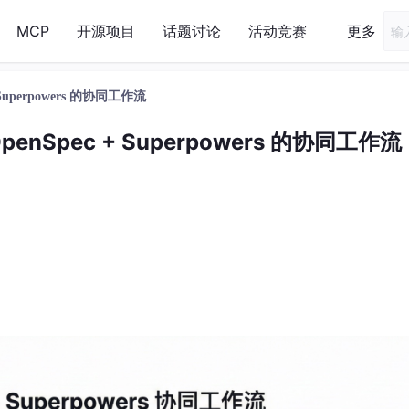
MCP
开源项目
话题讨论
活动竞赛
更多
Superpowers 的协同工作流
enSpec + Superpowers 的协同工作流