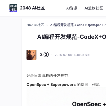
2048 AI社区
AI资讯
AI造物社区
2048 AI社区
AI编程开发规范-CodeX+OpenSpec + 
AI编程开发规范-CodeX+Op
⒊③
·
2026-07-08 16:48:08 发布
记录日常编程的开发规范。
OpenSpec + Superpowers
的协同工作流