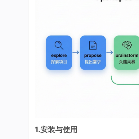
1.安装与使用