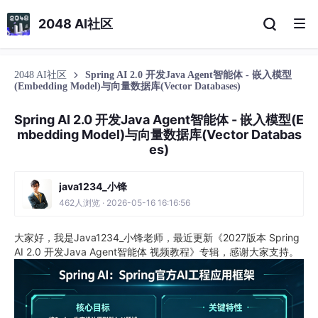
2048 AI社区
2048 AI社区
Spring AI 2.0 开发Java Agent智能体 - 嵌入模型
(Embedding Model)与向量数据库(Vector Databases)
Spring AI 2.0 开发Java Agent智能体 - 嵌入模型(E
mbedding Model)与向量数据库(Vector Databas
es)
java1234_小锋
462人浏览 · 2026-05-16 16:16:56
大家好，我是Java1234_小锋老师，最近更新《2027版本 Spring
AI 2.0 开发Java Agent智能体 视频教程》专辑，感谢大家支持。