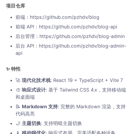
项目仓库
前端：https://github.com/pzhdv/blog
前端 API：https://github.com/pzhdv/blog-api
后台管理：https://github.com/pzhdv/blog-admin
后台 API：https://github.com/pzhdv/blog-admin-
api
✨ 特性
🚀
现代化技术栈
: React 19 + TypeScript + Vite 7
🎨
响应式设计
: 基于 Tailwind CSS 4.x，支持移动端
和桌面端
📝
Markdown 支持
: 完整的 Markdown 渲染，支持
代码高亮
🌙
主题切换
: 支持明暗主题切换
📱
移动端优化
: 响应式布局，完美适配各种设备