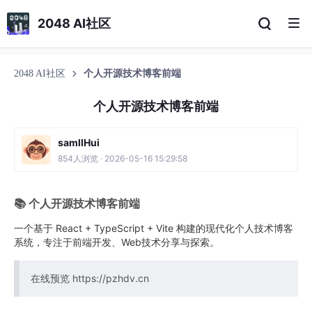
2048 AI社区
2048 AI社区
个人开源技术博客前端
个人开源技术博客前端
samllHui
854人浏览 · 2026-05-16 15:29:58
📚 个人开源技术博客前端
一个基于 React + TypeScript + Vite 构建的现代化个人技术博客
系统，专注于前端开发、Web技术分享与探索。
在线预览 https://pzhdv.cn