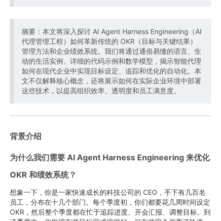
摘要：本文将深入探讨 AI Agent Harness Engineering（AI
代理管理工程）如何革新传统的 OKR（目标与关键结果）
管理方法和企业绩效系统。我们将通过通俗易懂的语言、生
动的生活实例、详细的代码示例和数学模型，揭示智能代理
如何在现代企业中实现目标设定、追踪和优化的自动化。本
文不仅解释核心概念，还将展示如何在实际企业环境中部署
这些技术，以提高组织效率、透明度和员工满意度。
背景介绍
为什么我们需要 AI Agent Harness Engineering 来优化
OKR 和绩效系统？
想象一下，你是一家快速成长的科技公司的 CEO，手下有几百名
员工，分布在十几个部门。每个季度初，你们都要花几周时间设定
OKR，然后整个季度都在忙于追踪进度、开会汇报、调整目标。到