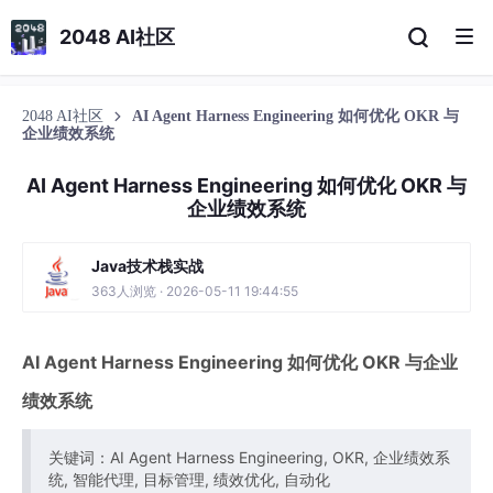
2048 AI社区
2048 AI社区
AI Agent Harness Engineering 如何优化 OKR 与
企业绩效系统
AI Agent Harness Engineering 如何优化 OKR 与
企业绩效系统
Java技术栈实战
363人浏览 · 2026-05-11 19:44:55
AI Agent Harness Engineering 如何优化 OKR 与企业
绩效系统
关键词：AI Agent Harness Engineering, OKR, 企业绩效系
统, 智能代理, 目标管理, 绩效优化, 自动化