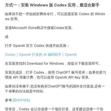
方式一：安装 Windows 版 Codex 应用，最适合新手
如果你不想一开始就折腾命令行，可以直接安装 Codex 的 Windo
ws 应用。
直接Microsoft Store商店中搜索Codex安装.
或
打开 OpenAI 官方 Codex 快速开始页面：
Codex | OpenAI 打造的 AI 编码助手 | OpenAI
在页面里找到 Download for Windows，按提示下载安装即可。
安装完成后，打开 Codex，使用 ChatGPT 账号登录；如果你更习
惯按 API 用量计费，也可以使用 OpenAI API Key 登录。
如果你没有梯子,也没有购买ChatGPT账号的国外支付渠道,还有一
个省事的办法就是中转站.
参考:
国内中转站
登录后，Codex 会让你选择一个项目目录。这里建议选择一个你