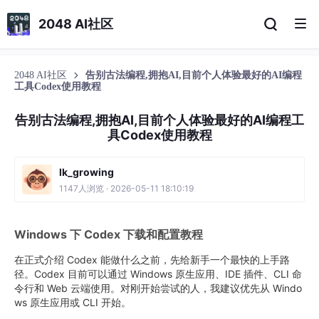
2048 AI社区
2048 AI社区
告别古法编程,拥抱AI,目前个人体验最好的AI编程
工具Codex使用教程
告别古法编程,拥抱AI,目前个人体验最好的AI编程工
具Codex使用教程
lk_growing
1147人浏览 · 2026-05-11 18:10:19
Windows 下 Codex 下载和配置教程
在正式介绍 Codex 能做什么之前，先给新手一个最快的上手路
径。Codex 目前可以通过 Windows 原生应用、IDE 插件、CLI 命
令行和 Web 云端使用。对刚开始尝试的人，我建议优先从 Windo
ws 原生应用或 CLI 开始。