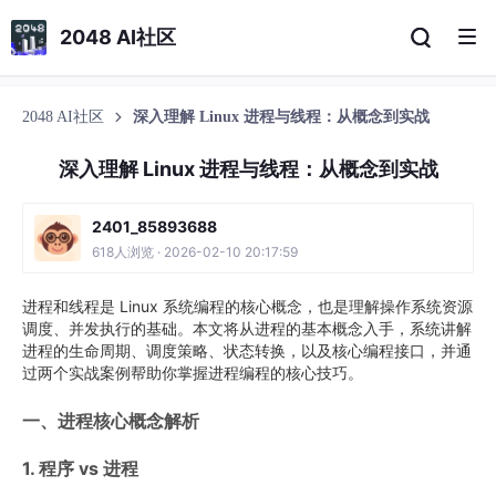
2048 AI社区
2048 AI社区
深入理解 Linux 进程与线程：从概念到实战
深入理解 Linux 进程与线程：从概念到实战
2401_85893688
618人浏览 · 2026-02-10 20:17:59
进程和线程是 Linux 系统编程的核心概念，也是理解操作系统资源
调度、并发执行的基础。本文将从进程的基本概念入手，系统讲解
进程的生命周期、调度策略、状态转换，以及核心编程接口，并通
过两个实战案例帮助你掌握进程编程的核心技巧。
一、进程核心概念解析
1. 程序 vs 进程