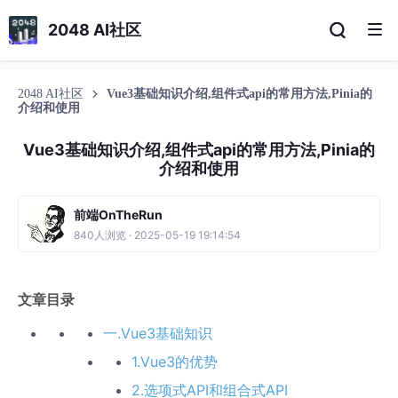
2048 AI社区
2048 AI社区
Vue3基础知识介绍,组件式api的常用方法,Pinia的
介绍和使用
Vue3基础知识介绍,组件式api的常用方法,Pinia的
介绍和使用
前端OnTheRun
840人浏览 · 2025-05-19 19:14:54
文章目录
一.Vue3基础知识
1.Vue3的优势
2.选项式API和组合式API