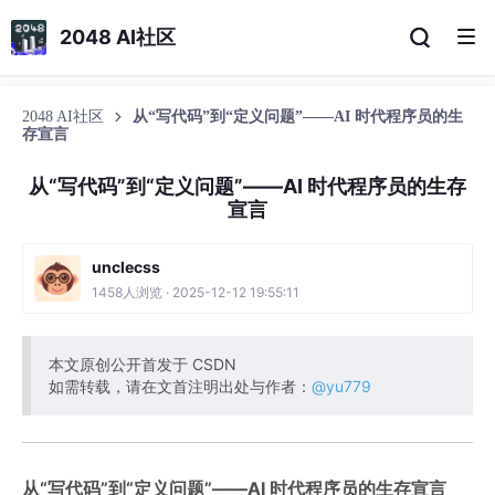
2048 AI社区
2048 AI社区
从“写代码”到“定义问题”——AI 时代程序员的生
存宣言
从“写代码”到“定义问题”——AI 时代程序员的生存
宣言
unclecss
1458人浏览 · 2025-12-12 19:55:11
本文原创公开首发于 CSDN
如需转载，请在文首注明出处与作者：
@yu779
从“写代码”到“定义问题”——AI 时代程序员的生存宣言