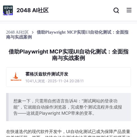
2048 AI社区
2048 AI社区
借助Playwright MCP实现UI自动化测试：全面指
南与实战案例
借助Playwright MCP实现UI自动化测试：全面指
南与实战案例
霍格沃兹软件测试开发
1041人浏览 · 2025-11-24 20:28:11
想象一下，只需用自然语言告诉AI：“测试网站的登录功
能”，它就能自动操作浏览器，完成整个测试流程并生成报
告——这就是Playwright MCP带来的变革。
在快速迭代的现代软件开发中，UI自动化测试已成为保障产品质量