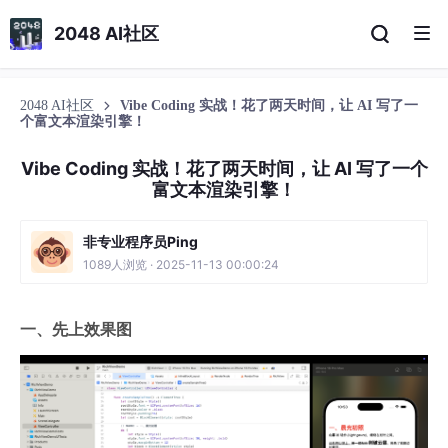
2048 AI社区
2048 AI社区
Vibe Coding 实战！花了两天时间，让 AI 写了一
个富文本渲染引擎！
Vibe Coding 实战！花了两天时间，让 AI 写了一个
富文本渲染引擎！
非专业程序员Ping
1089人浏览 · 2025-11-13 00:00:24
一、先上效果图