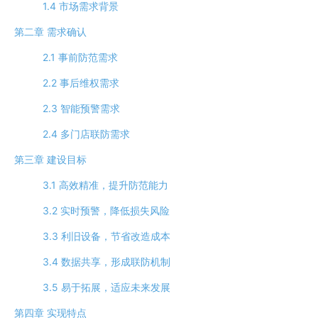
1.4 市场需求背景
第二章 需求确认
2.1 事前防范需求
2.2 事后维权需求
2.3 智能预警需求
2.4 多门店联防需求
第三章 建设目标
3.1 高效精准，提升防范能力
3.2 实时预警，降低损失风险
3.3 利旧设备，节省改造成本
3.4 数据共享，形成联防机制
3.5 易于拓展，适应未来发展
第四章 实现特点