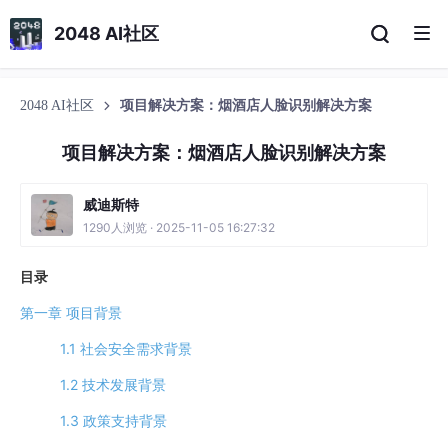
2048 AI社区
2048 AI社区
项目解决方案：烟酒店人脸识别解决方案
项目解决方案：烟酒店人脸识别解决方案
威迪斯特
1290人浏览 · 2025-11-05 16:27:32
目录
第一章 项目背景
1.1 社会安全需求背景
1.2 技术发展背景
1.3 政策支持背景