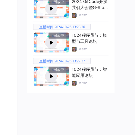
2024 GitCode开源
回放中
共创大会暨G-Star
嘉年华
Metz
直播时间 2024-10-25 13:28:26
1024程序员节：模
回放中
型与工具论坛
Metz
直播时间 2024-10-25 13:27:37
1024程序员节：智
回放中
能应用论坛
Metz