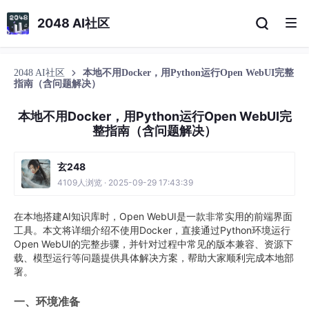
2048 AI社区
2048 AI社区
本地不用Docker，用Python运行Open WebUI完整
指南（含问题解决）
本地不用Docker，用Python运行Open WebUI完
整指南（含问题解决）
玄248
4109人浏览 · 2025-09-29 17:43:39
在本地搭建AI知识库时，Open WebUI是一款非常实用的前端界面
工具。本文将详细介绍不使用Docker，直接通过Python环境运行
Open WebUI的完整步骤，并针对过程中常见的版本兼容、资源下
载、模型运行等问题提供具体解决方案，帮助大家顺利完成本地部
署。
一、环境准备