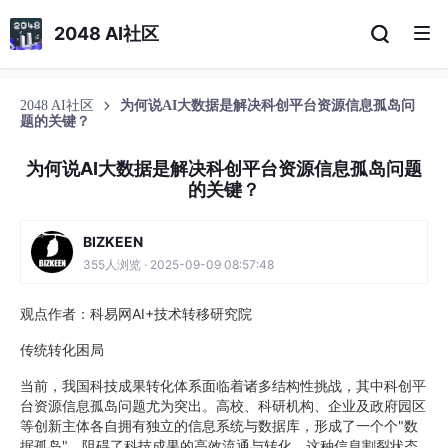
2048 AI社区
2048 AI社区
为何说AI大数据是解决科创平台资源信息孤岛问
题的关键？
为何说AI大数据是解决科创平台资源信息孤岛问题
的关键？
BIZKEEN
355人浏览 · 2025-09-09 08:57:48
观点作者：科易网AI+技术转移研究院
传统转化困局
当前，我国科技成果转化体系面临着诸多结构性挑战，其中科创平
台资源信息孤岛问题尤为突出。高校、科研机构、企业及政府园区
等创新主体各自拥有独立的信息系统与数据库，形成了一个个"数
据孤岛"，阻碍了科技成果的高效流通与转化。这种信息割裂状态