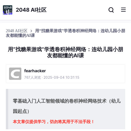
2048 AI社区
2048 AI社区
用“找糖果游戏”学透卷积神经网络：连幼儿园小朋
友都能懂的AI课
用“找糖果游戏”学透卷积神经网络：连幼儿园小朋
友都能懂的AI课
fearhacker
767人浏览 · 2025-09-04 10:31:15
零基础入门人工智能领域的卷积神经网络技术（幼儿
园起点）
本文章仅提供学习，切勿将其用于不法手段！