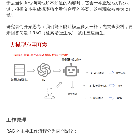
于是当你向他询问他所不知道的内容时，它会一本正经地胡说八
道，根据文本生成概率猜个看似合理的答案。这种现象被称为“幻
觉”。
研究者们开始思考：我们能不能让模型像人一样，先去查资料，再
来回答问题？RAG（检索增强生成） 就此应运而生。
工作原理
RAG 的主要工作流程分为两个阶段：