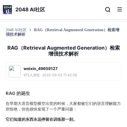
2048 AI社区
2048 AI社区
RAG（Retrieval Augmented Generation）检索增
强技术解析
RAG（Retrieval Augmented Generation）检索
增强技术解析
weixin_49659127
972人浏览 · 2025-09-02 11:42:38
RAG 的诞生
在早期大语言模型横空出世的时候，大家都被它们的语言理解能力
所惊艳，但也很快发现了一个严重问题：
它们知道的东西永远停留在训练那一刻。