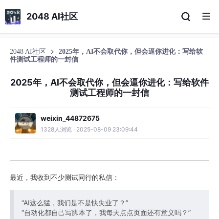
2048 AI社区
2048 AI社区
2025年，AI不会取代你，但会逼你进化：写给软
件测试工程师的一封信
2025年，AI不会取代你，但会逼你进化：写给软件
测试工程师的一封信
weixin_44872675
1328人浏览 · 2025-08-09 23:09:44
最近，我收到不少测试同行的私信：
“AI这么猛，我们是不是快失业了？”
“自动化都自己写脚本了，我每天点点页面还有意义吗？”