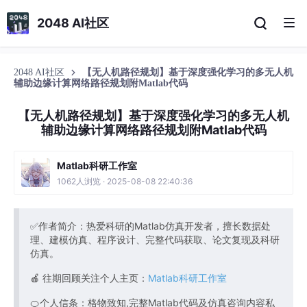
2048 AI社区
2048 AI社区
【无人机路径规划】基于深度强化学习的多无人机
辅助边缘计算网络路径规划附Matlab代码
【无人机路径规划】基于深度强化学习的多无人机
辅助边缘计算网络路径规划附Matlab代码
Matlab科研工作室
1062人浏览 · 2025-08-08 22:40:36
✅作者简介：热爱科研的Matlab仿真开发者，擅长数据处
理、建模仿真、程序设计、完整代码获取、论文复现及科研
仿真。
🍎 往期回顾关注个人主页：
Matlab科研工作室
🍊个人信条：格物致知,完整Matlab代码及仿真咨询内容私