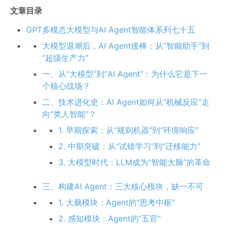
文章目录
GPT多模态大模型与AI Agent智能体系列七十五
大模型退潮后，AI Agent接棒：从“智能助手”到
“超级生产力”
一、从“大模型”到“AI Agent”：为什么它是下一
个核心战场？
二、技术进化史：AI Agent如何从“机械反应”走
向“类人智能”？
1. 早期探索：从“规则机器”到“环境响应”
2. 中期突破：从“试错学习”到“迁移能力”
3. 大模型时代：LLM成为“智能大脑”的革命
三、构建AI Agent：三大核心模块，缺一不可
1. 大脑模块：Agent的“思考中枢”
2. 感知模块：Agent的“五官”