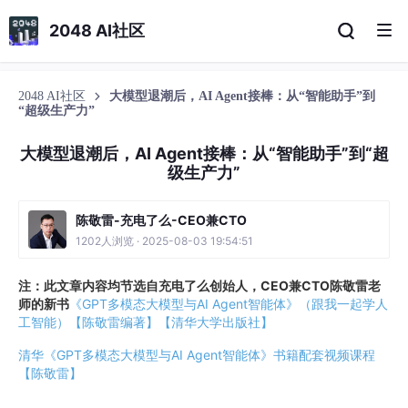
2048 AI社区
2048 AI社区
大模型退潮后，AI Agent接棒：从“智能助手”到
“超级生产力”
大模型退潮后，AI Agent接棒：从“智能助手”到“超
级生产力”
陈敬雷-充电了么-CEO兼CTO
1202人浏览 · 2025-08-03 19:54:51
注：此文章内容均节选自充电了么创始人，CEO兼CTO陈敬雷老
师的新书
《GPT多模态大模型与AI Agent智能体》（跟我一起学人
工智能）【陈敬雷编著】【清华大学出版社】
清华《GPT多模态大模型与AI Agent智能体》书籍配套视频课程
【陈敬雷】