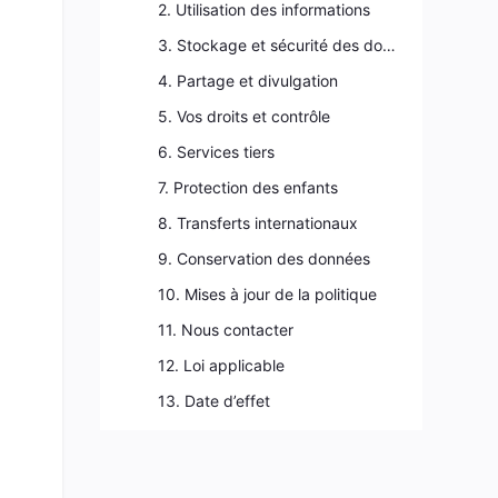
2. Utilisation des informations
3. Stockage et sécurité des données
4. Partage et divulgation
5. Vos droits et contrôle
6. Services tiers
7. Protection des enfants
8. Transferts internationaux
9. Conservation des données
10. Mises à jour de la politique
11. Nous contacter
12. Loi applicable
13. Date d’effet