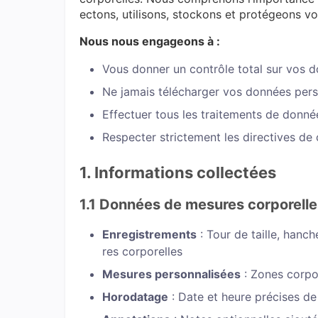
ectons, utilisons, stockons et protégeons vo
Nous nous engageons à :
Vous donner un contrôle total sur vos 
Ne jamais télécharger vos données pers
Effectuer tous les traitements de donné
Respecter strictement les directives de c
1. Informations collectées
1.1 Données de mesures corporelle
Enregistrements
: Tour de taille, hanch
res corporelles
Mesures personnalisées
: Zones corpo
Horodatage
: Date et heure précises d