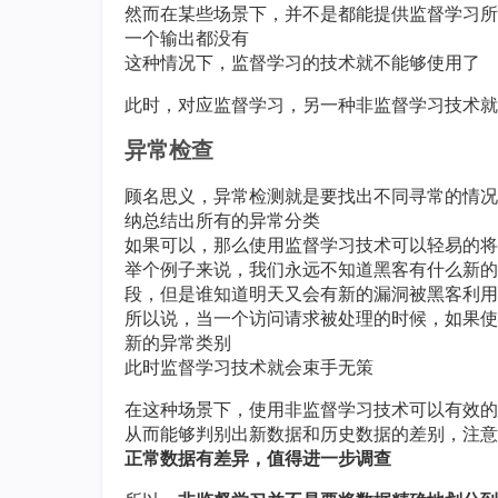
然而在某些场景下，并不是都能提供监督学习所
一个输出都没有
这种情况下，监督学习的技术就不能够使用了
此时，对应监督学习，另一种非监督学习技术就
异常检查
顾名思义，异常检测就是要找出不同寻常的情况
纳总结出所有的异常分类
如果可以，那么使用监督学习技术可以轻易的将网
举个例子来说，我们永远不知道黑客有什么新的
段，但是谁知道明天又会有新的漏洞被黑客利用
所以说，当一个访问请求被处理的时候，如果使
新的异常类别
此时监督学习技术就会束手无策
在这种场景下，使用非监督学习技术可以有效的
从而能够判别出新数据和历史数据的差别，注意
正常数据有差异，值得进一步调查