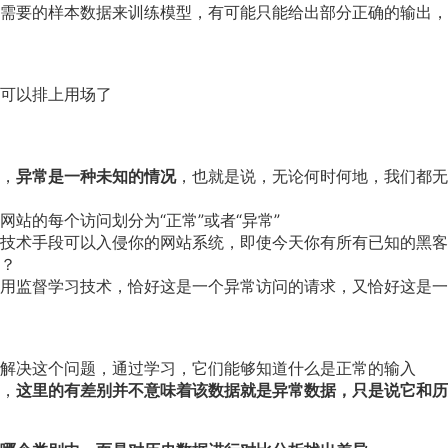
需要的样本数据来训练模型，有可能只能给出部分正确的输出，
可以排上用场了
，
异常是一种未知的情况
，也就是说，无论何时何地，我们都无
站的每个访问划分为“正常”或者“异常”
技术手段可以入侵你的网站系统，即使今天你有所有已知的黑客
？
用监督学习技术，恰好这是一个异常访问的请求，又恰好这是一
解决这个问题，通过学习，它们能够知道什么是正常的输入
，
这里的有差别并不意味着该数据就是异常数据，只是说它和历