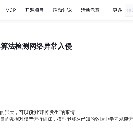
MCP
开源项目
话题讨论
活动竞赛
更多
ns算法检测网络异常入侵
的强大，可以预测“即将发生”的事情
量的数据对模型进行训练，模型能够从已知的数据中学习规律进