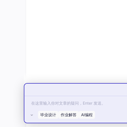
毕业设计
作业解答
AI编程