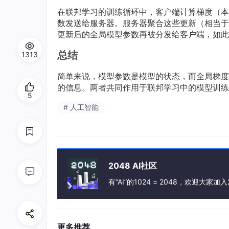
在联邦学习的训练循环中，客户端计算梯度（本
数发送给服务器。服务器聚合这些更新（相当于
更新后的全局模型参数再被分发给客户端，如此
总结
1313
简单来说，模型参数是模型的状态，而全局梯度
的信息。两者共同作用于联邦学习中的模型训练
5
# 人工智能
2048 AI社区
有“AI”的1024 = 2048，欢迎大家加入
更多推荐