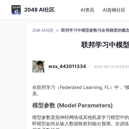
2048 AI社区
AI资讯
AI造物社区
2048 AI社区
联邦学习中模型参数与全局梯度的概
联邦学习中模
wzx_442011334
·
2024-09-14 22:03:
在联邦学习（Federated Learning, 
系。
模型参数 (Model Parameters)
模型参数是指神经网络或其他机器学习模型中的权重
即模型如何从输入数据映射到输出预测。在训练