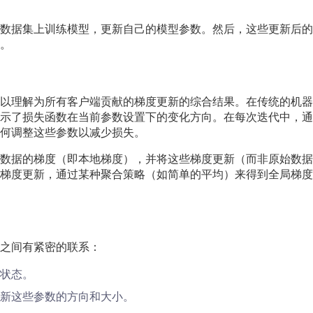
数据集上训练模型，更新自己的模型参数。然后，这些更新后的
。
以理解为所有客户端贡献的梯度更新的综合结果。在传统的机器
示了损失函数在当前参数设置下的变化方向。在每次迭代中，通
何调整这些参数以减少损失。
数据的梯度（即本地梯度），并将这些梯度更新（而非原始数据
梯度更新，通过某种聚合策略（如简单的平均）来得到全局梯度
之间有紧密的联系：
状态。
新这些参数的方向和大小。