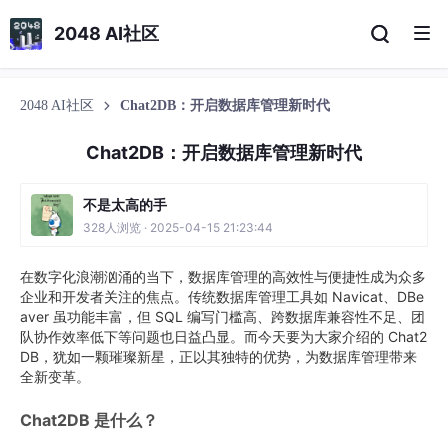
2048 AI社区
2048 AI社区
Chat2DB：开启数据库管理新时代
Chat2DB：开启数据库管理新时代
不是太高的手
328人浏览 · 2025-04-15 21:23:44
在数字化浪潮汹涌的当下，数据库管理的高效性与便捷性成为众多
企业和开发者关注的焦点。传统数据库管理工具如 Navicat、DBe
aver 虽功能丰富，但 SQL 编写门槛高、跨数据库兼容性不足、团
队协作效率低下等问题也日益凸显。而今天要为大家介绍的 Chat2
DB，犹如一颗璀璨新星，正以其独特的优势，为数据库管理带来
全新变革。
Chat2DB 是什么？