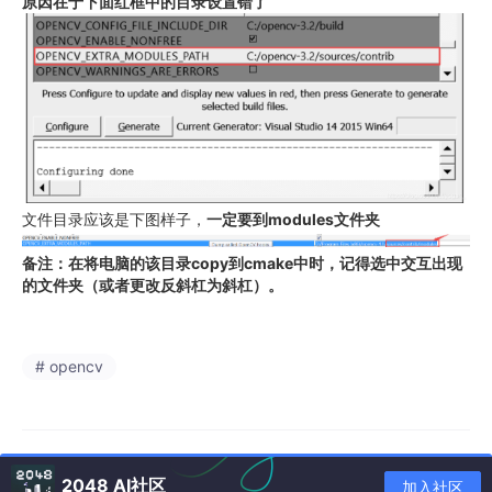
原因在于下面红框中的目录设置错了
文件目录应该是下图样子，
一定要到modules文件夹
备注：在将电脑的该目录copy到cmake中时，记得选中交互出现
的文件夹（或者更改反斜杠为斜杠）。
# opencv
2048 AI社区
加入社区