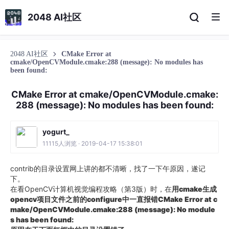
2048 AI社区
2048 AI社区
CMake Error at
cmake/OpenCVModule.cmake:288 (message): No modules has
been found:
CMake Error at cmake/OpenCVModule.cmake:
288 (message): No modules has been found:
yogurt_
11115人浏览 · 2019-04-17 15:38:01
contrib的目录设置网上讲的都不清晰，找了一下午原因，遂记
下。
在看OpenCV计算机视觉编程攻略（第3版）时，在
用cmake生成
opencv项目文件之前的configure中一直报错CMake Error at c
make/OpenCVModule.cmake:288 (message): No module
s has been found: